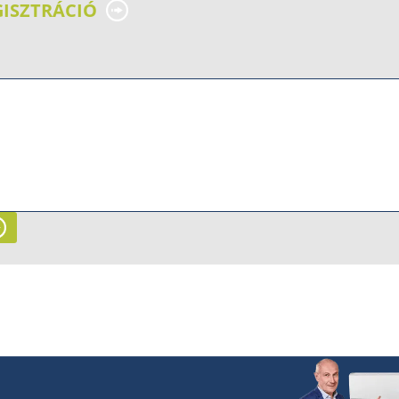
GISZTRÁCIÓ