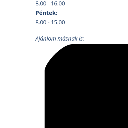
8.00 - 16.00
Péntek:
8.00 - 15.00
Ajánlom másnak is: