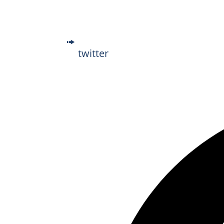
twitter