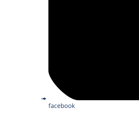
facebook