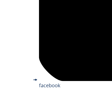
facebook