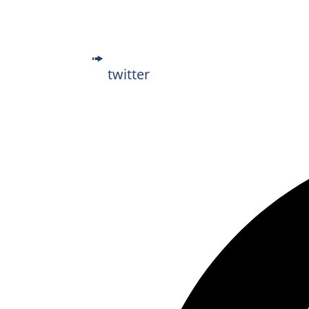
twitter