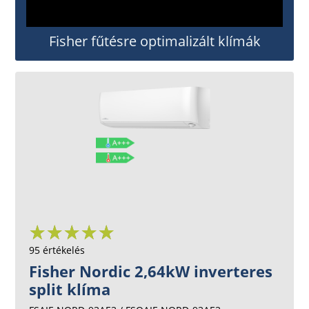
Fisher fűtésre optimalizált klímák
95 értékelés
Fisher Nordic 2,64kW inverteres
split klíma