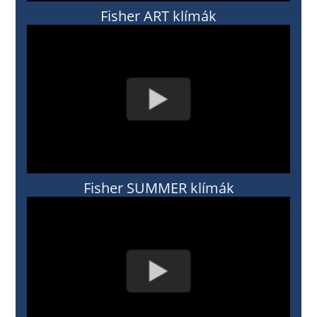
Fisher ART klímák
Fisher SUMMER klímák