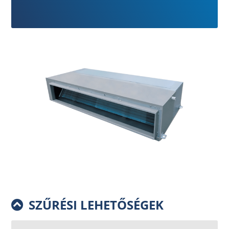
SZŰRÉSI LEHETŐSÉGEK