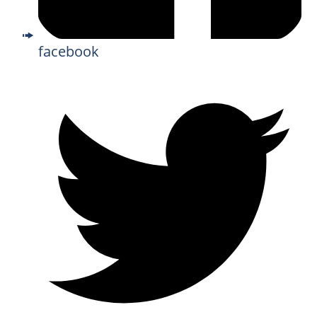
facebook