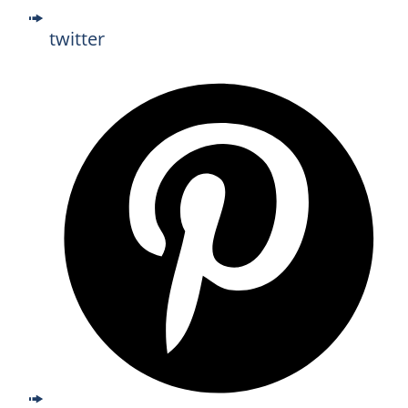
twitter