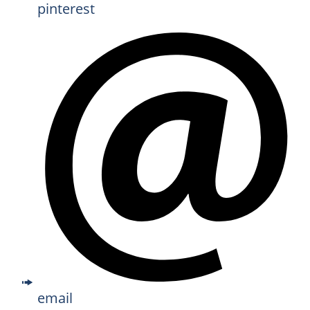
pinterest
email