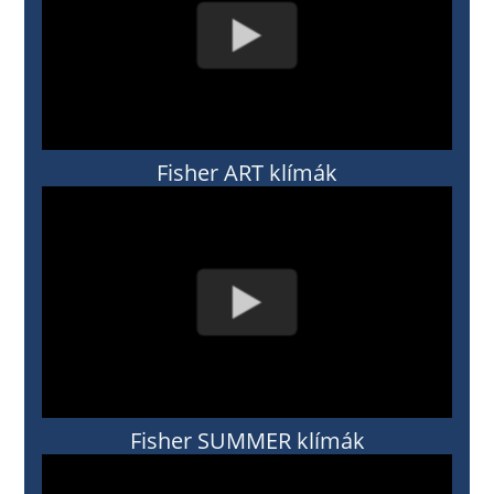
Fisher ART klímák
Fisher SUMMER klímák