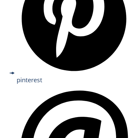
pinterest