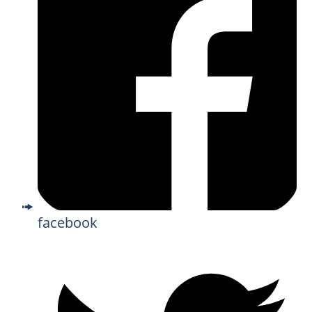
facebook