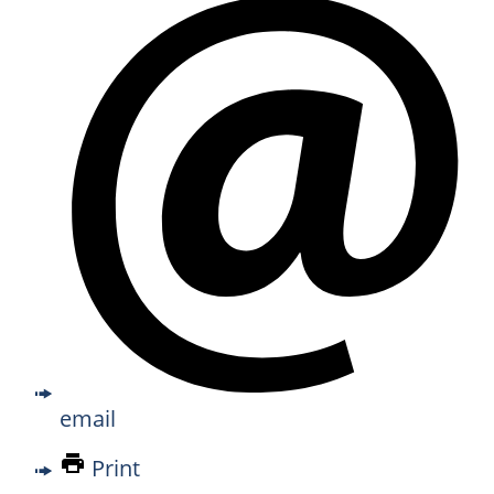
email
Print