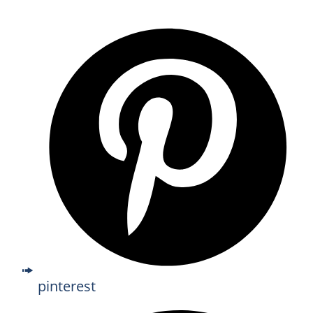
pinterest