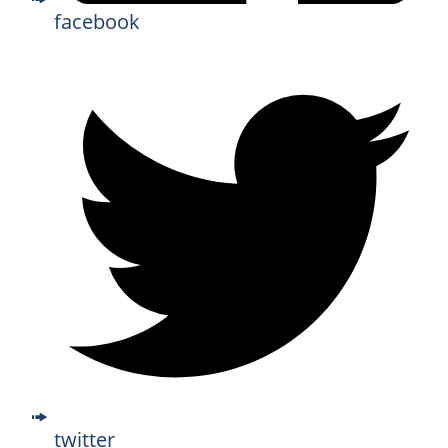
facebook
twitter