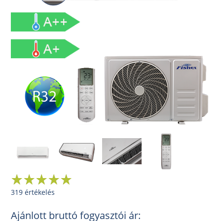
319 értékelés
Ajánlott bruttó fogyasztói ár: