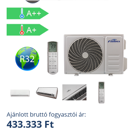
Ajánlott bruttó fogyasztói ár:
433.333 Ft