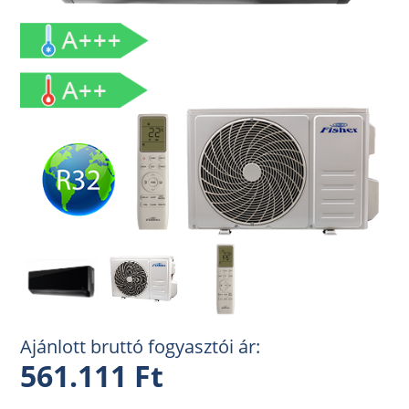
Ajánlott bruttó fogyasztói ár:
561.111 Ft