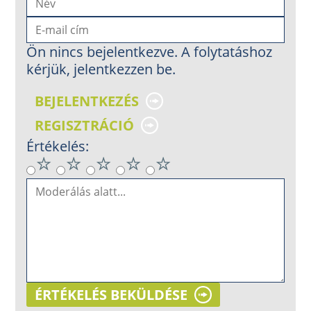
Ön nincs bejelentkezve. A folytatáshoz
kérjük, jelentkezzen be.
BEJELENTKEZÉS
REGISZTRÁCIÓ
Értékelés:
ÉRTÉKELÉS BEKÜLDÉSE