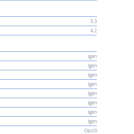
5.3
4.2
Igen
Igen
Igen
Igen
Igen
Igen
Igen
Igen
Opció