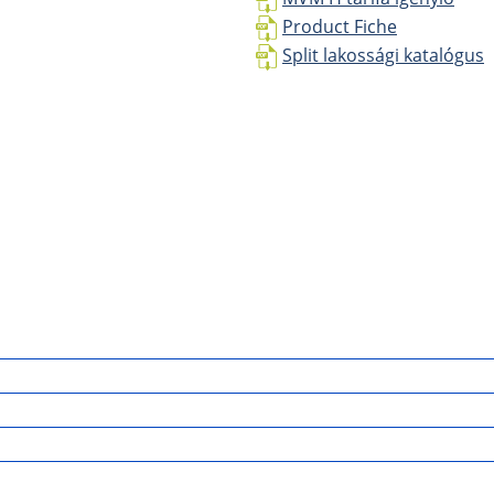
Product Fiche
Split lakossági katalógus