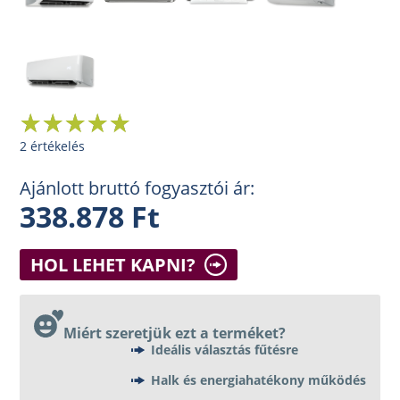
2 értékelés
Ajánlott bruttó fogyasztói ár:
338.878 Ft
HOL LEHET KAPNI?
Miért szeretjük ezt a terméket?
Ideális választás fűtésre
Halk és energiahatékony működés