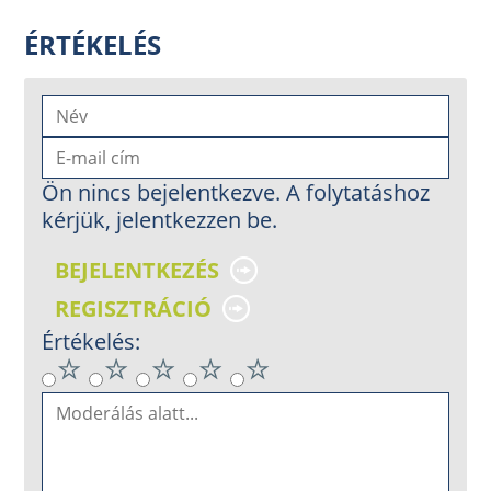
ÉRTÉKELÉS
Ön nincs bejelentkezve. A folytatáshoz
kérjük, jelentkezzen be.
BEJELENTKEZÉS
REGISZTRÁCIÓ
Értékelés: