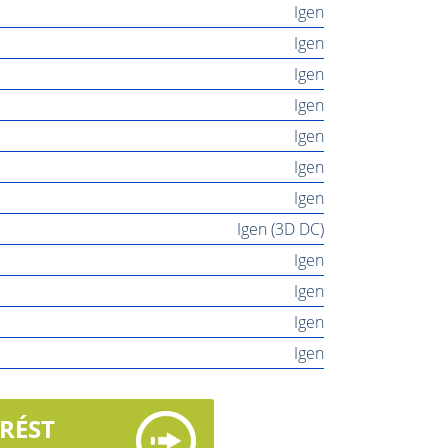
Igen
Igen
Igen
Igen
Igen
Igen
Igen
Igen (3D DC)
Igen
Igen
Igen
Igen
ÉRÉST