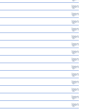
Igen
Igen
Igen
Igen
Igen
Igen
Igen
Igen
Igen
Igen
Igen
Igen
Igen
Igen