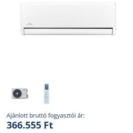
Ajánlott bruttó fogyasztói ár:
366.555 Ft