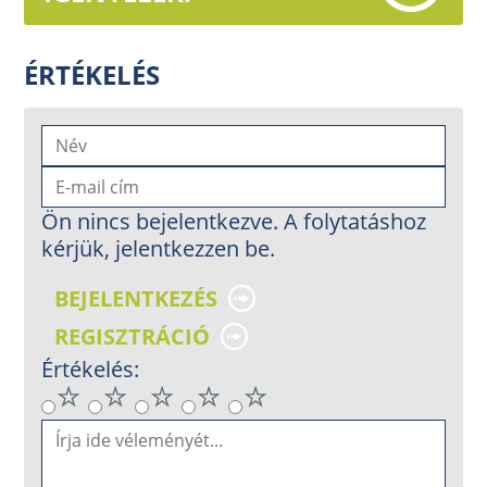
ÉRTÉKELÉS
Ön nincs bejelentkezve. A folytatáshoz
kérjük, jelentkezzen be.
BEJELENTKEZÉS
REGISZTRÁCIÓ
Értékelés: