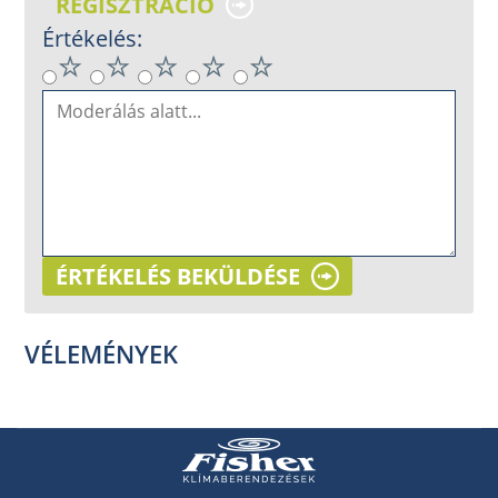
REGISZTRÁCIÓ
Értékelés:
ÉRTÉKELÉS BEKÜLDÉSE
VÉLEMÉNYEK