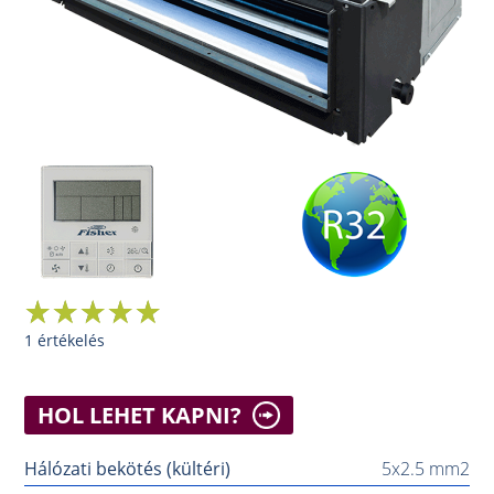
1 értékelés
HOL LEHET KAPNI?
Hálózati bekötés (kültéri)
5x2.5 mm2