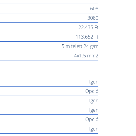
608
3080
22.435 Ft
113.652 Ft
5 m felett 24 g/m
4x1.5 mm2
Igen
Opció
Igen
Igen
Opció
Igen