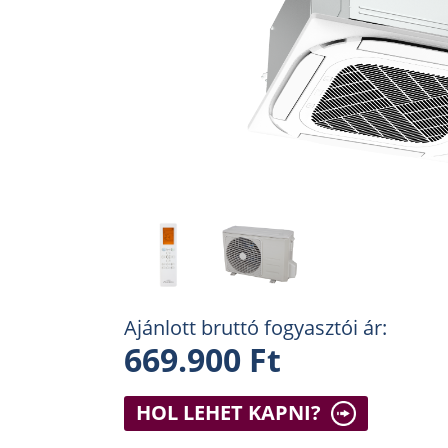
Ajánlott bruttó fogyasztói ár:
669.900 Ft
HOL LEHET KAPNI?