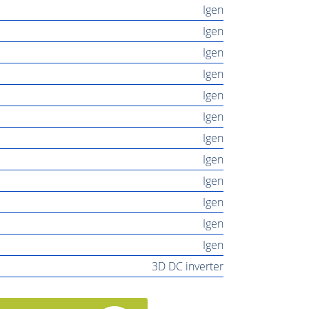
Igen
Igen
Igen
Igen
Igen
Igen
Igen
Igen
Igen
Igen
Igen
Igen
3D DC inverter