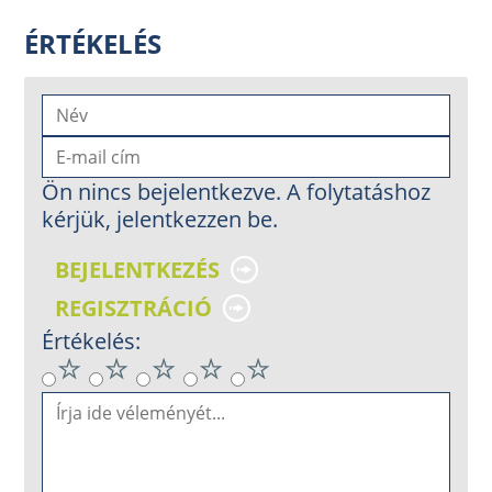
ÉRTÉKELÉS
Ön nincs bejelentkezve. A folytatáshoz
kérjük, jelentkezzen be.
BEJELENTKEZÉS
REGISZTRÁCIÓ
Értékelés: