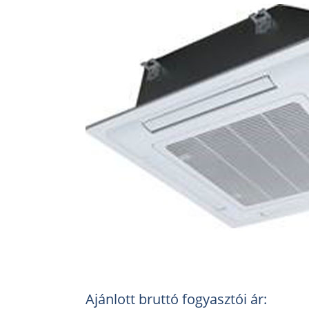
Ajánlott bruttó fogyasztói ár: