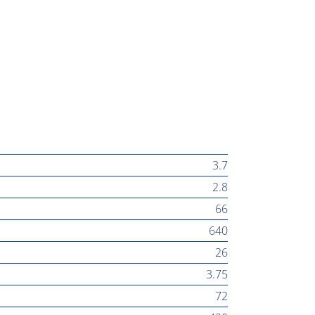
3.7
2.8
66
640
26
3.75
72