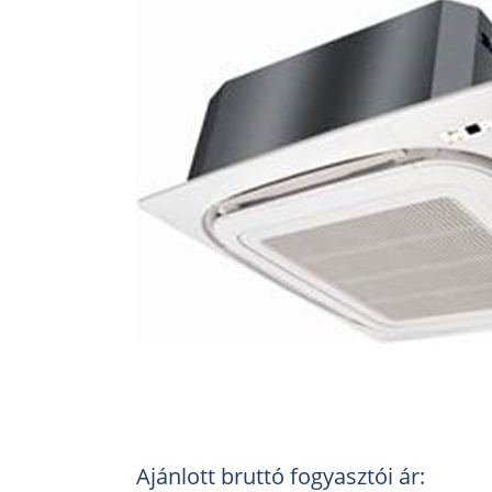
Ajánlott bruttó fogyasztói ár: