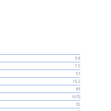
9.8
7.5
57
15.2
89
1670
35