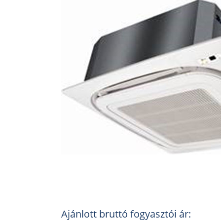
Ajánlott bruttó fogyasztói ár: