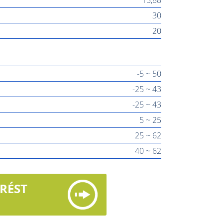
30
20
-5 ~ 50
-25 ~ 43
-25 ~ 43
5 ~ 25
25 ~ 62
40 ~ 62
ÉRÉST