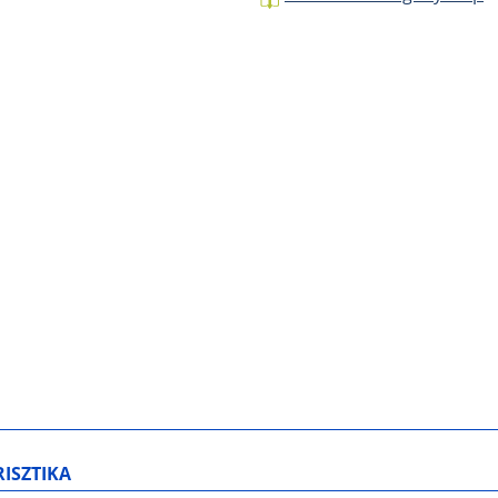
ISZTIKA