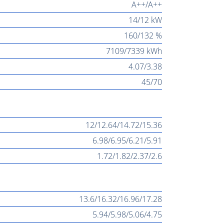
A++/A++
14/12 kW
160/132 %
7109/7339 kWh
4.07/3.38
45/70
12/12.64/14.72/15.36
6.98/6.95/6.21/5.91
1.72/1.82/2.37/2.6
13.6/16.32/16.96/17.28
5.94/5.98/5.06/4.75