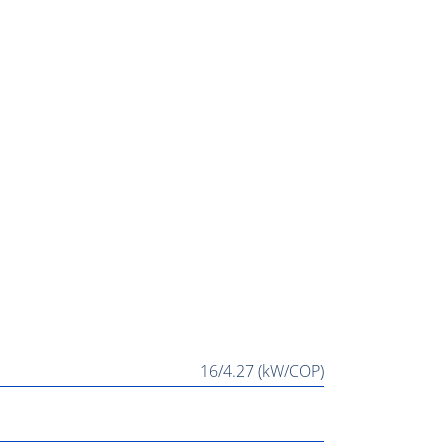
16/4.27 (kW/COP)