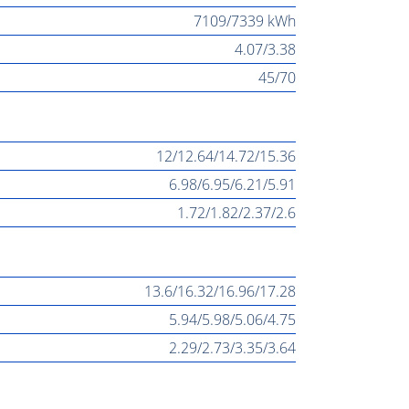
7109/7339 kWh
4.07/3.38
45/70
12/12.64/14.72/15.36
6.98/6.95/6.21/5.91
1.72/1.82/2.37/2.6
13.6/16.32/16.96/17.28
5.94/5.98/5.06/4.75
2.29/2.73/3.35/3.64