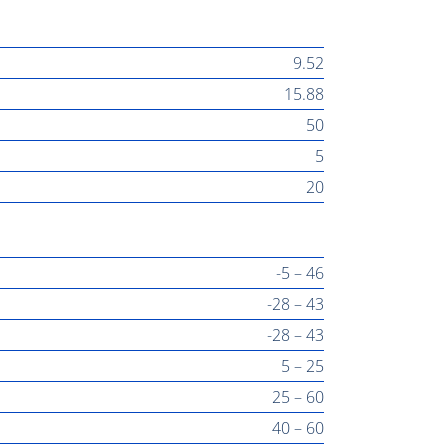
9.52
15.88
50
5
20
-5 – 46
-28 – 43
-28 – 43
5 – 25
25 – 60
40 – 60