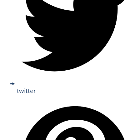
twitter