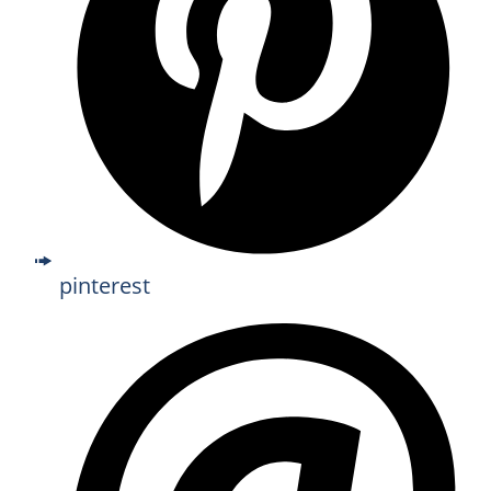
pinterest