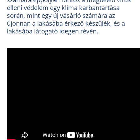
elleni védelem egy klíma karbantartása
során, mint egy új vásárló számára az
újonnan a lakásába érkező készülék, és a
lakásába látogató idegen révén.