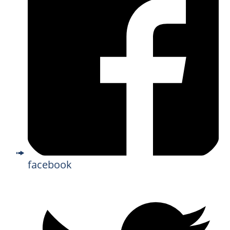
facebook