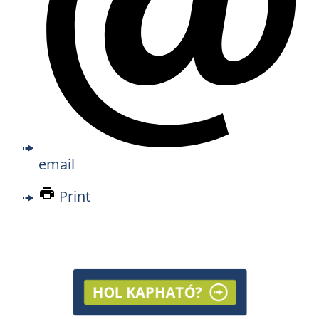
email
Print
HOL KAPHATÓ?